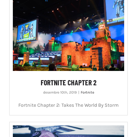
FORTNITE CHAPTER 2
desembre 10th, 2019
|
Fortnite
Fortnite Chapter 2: Takes The World By Storm