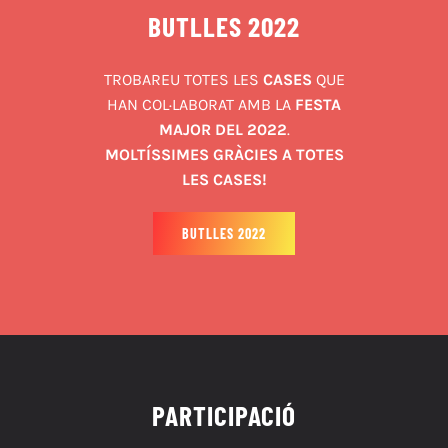
BUTLLES 2022
TROBAREU TOTES LES
CASES
QUE
HAN COL·LABORAT AMB LA
FESTA
MAJOR DEL 2022
.
MOLTÍSSIMES GRÀCIES A TOTES
LES CASES!
BUTLLES 2022
PARTICIPACIÓ