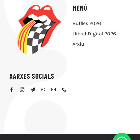
MENÚ
Butlles 2026
Llibret Digital 2026
Arxiu
XARXES SOCIALS