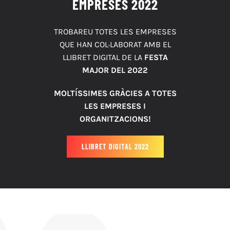
EMPRESES 2022
TROBAREU TOTES LES EMPRESES
QUE HAN COL·LABORAT AMB EL
LLIBRET DIGITAL DE LA
FESTA
MAJOR DEL 2022
MOLTÍSSIMES GRÀCIES A TOTES
LES EMPRESES I
ORGANITZACIONS!
LLIBRET DIGITAL 2022