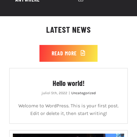
LATEST NEWS
READ MORE
Hello world!
juliol 5th, 2022
|
Uncategorized
Welcome to WordPress. This is your first post.
Edit or delete it, then start writing!