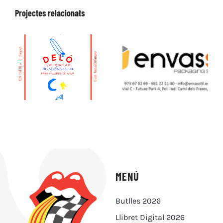
Projectes relacionats
MENÚ
Butlles 2026
Llibret Digital 2026