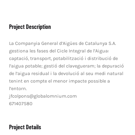
Project Description
La Companyia General d’Aigües de Catalunya S.A.
gestiona les fases del Cicle Integral de l’Aigua:
captació, transport, potabilització i distribució de
l’aigua potable; gestió del clavegueram; la depuració
de l’aigua residual i la devolució al seu medi natural
tenint en compte el menor impacte possible a
l’entorn.
jfcolpons@globalomnium.com
671407580
Project Details