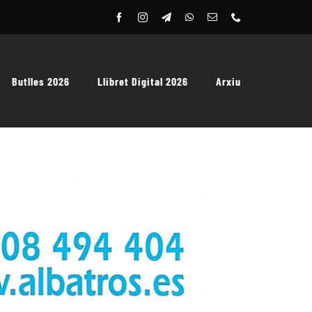
Butlles 2026
Llibret Digital 2026
Arxiu