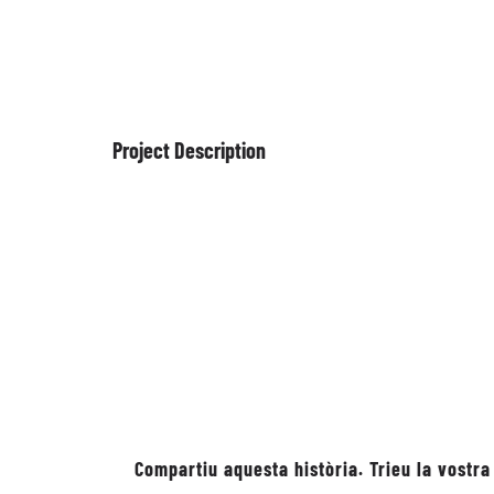
Project Description
Compartiu aquesta història. Trieu la vostra