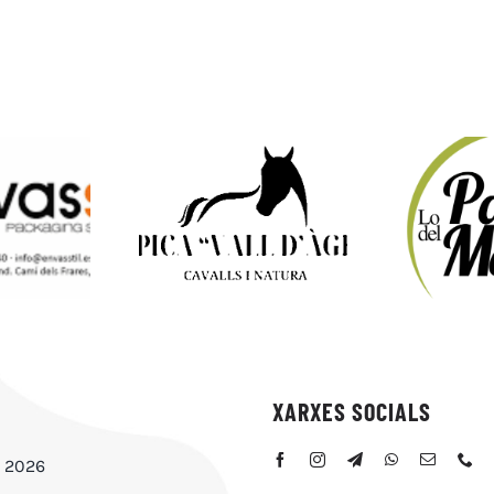
XARXES SOCIALS
s 2026