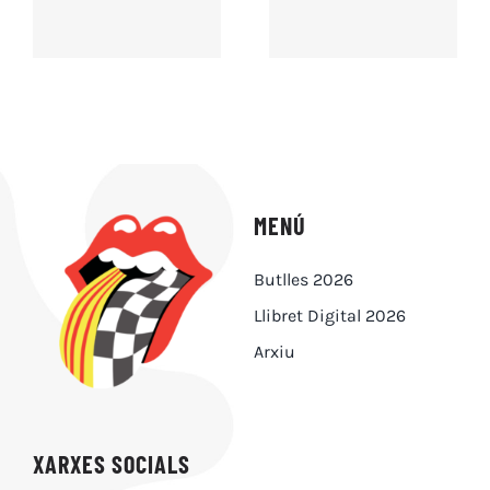
MENÚ
Butlles 2026
Llibret Digital 2026
Arxiu
XARXES SOCIALS