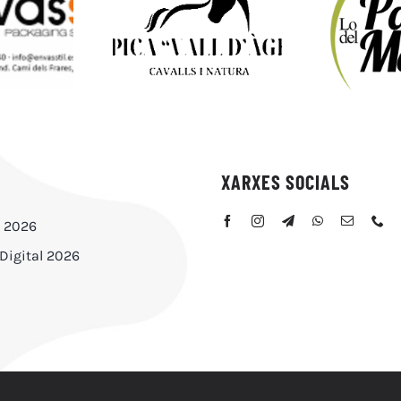
XARXES SOCIALS
s 2026
 Digital 2026