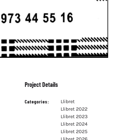
Project Details
Categories:
Llibret
Llibret 2022
Llibret 2023
Llibret 2024
Llibret 2025
Llibret 2026