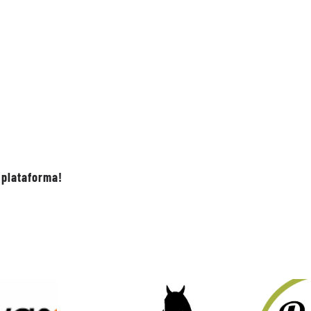
 plataforma!