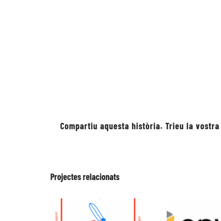
Compartiu aquesta història. Trieu la vostra
Projectes relacionats