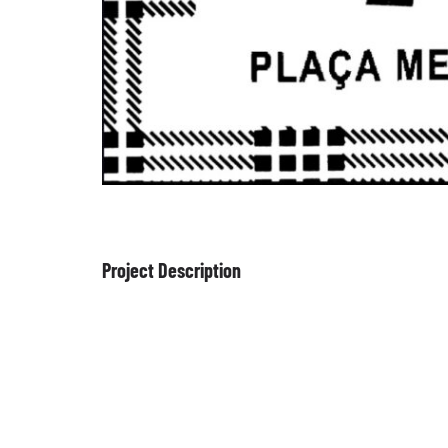
Project Description