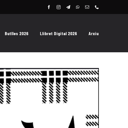
Butlles 2026
Llibret Digital 2026
Arxiu