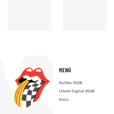
MENÚ
Butlles 2026
Llibret Digital 2026
Arxiu