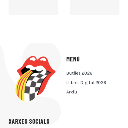
MENÚ
Butlles 2026
Llibret Digital 2026
Arxiu
XARXES SOCIALS