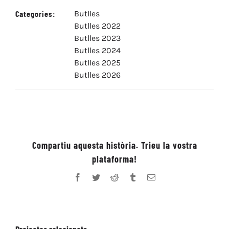
Categories:
Butlles
Butlles 2022
Butlles 2023
Butlles 2024
Butlles 2025
Butlles 2026
Compartiu aquesta història. Trieu la vostra
plataforma!
Facebook
Twitter
Reddit
Tumblr
Email: