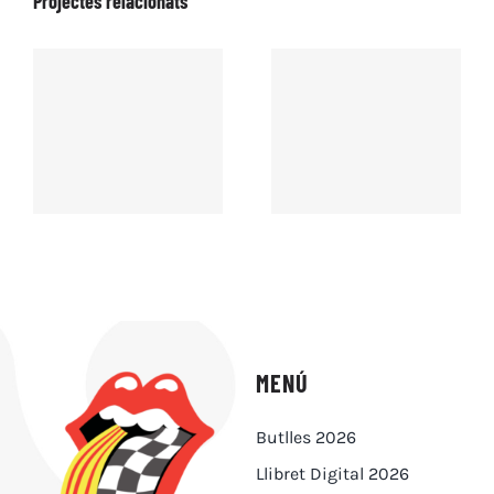
Projectes relacionats
MENÚ
Butlles 2026
Llibret Digital 2026