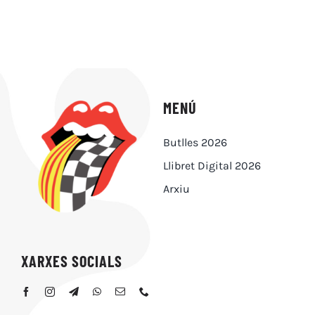
MENÚ
Butlles 2026
Llibret Digital 2026
Arxiu
XARXES SOCIALS