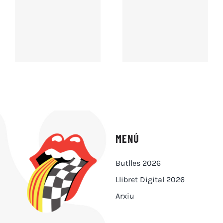
MENÚ
Butlles 2026
Llibret Digital 2026
Arxiu