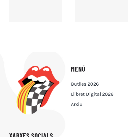
MENÚ
Butlles 2026
Llibret Digital 2026
Arxiu
XARXES SOCIALS