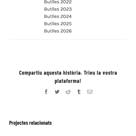
Butlles 2022
Butlles 2023
Butlles 2024
Butlles 2025
Butlles 2026
Compartiu aquesta història. Trieu la vostra
plataforma!
Facebook
Twitter
Reddit
Tumblr
Email:
Projectes relacionats