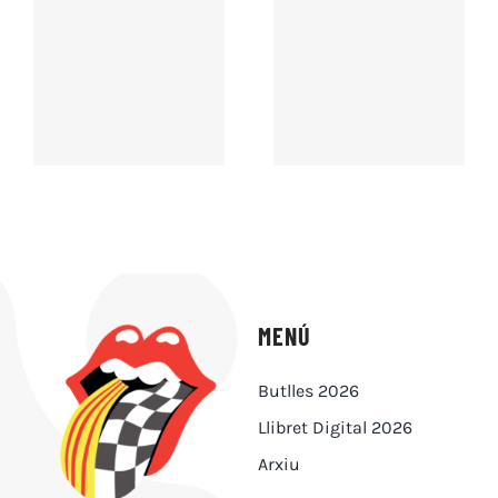
MENÚ
Butlles 2026
Llibret Digital 2026
Arxiu