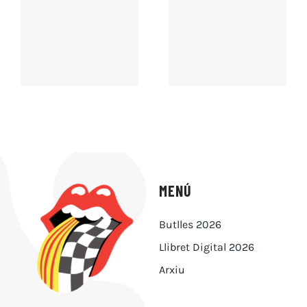
MENÚ
Butlles 2026
Llibret Digital 2026
Arxiu