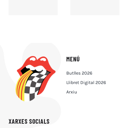
MENÚ
Butlles 2026
Llibret Digital 2026
Arxiu
XARXES SOCIALS