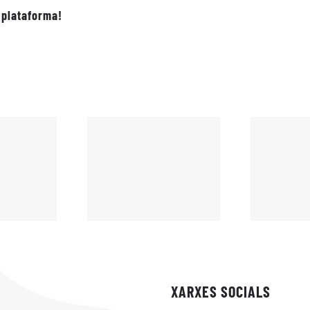
 plataforma!
XARXES SOCIALS