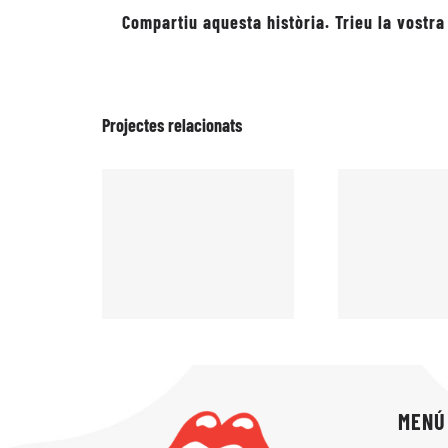
Compartiu aquesta història. Trieu la vostra
Projectes relacionats
MENÚ