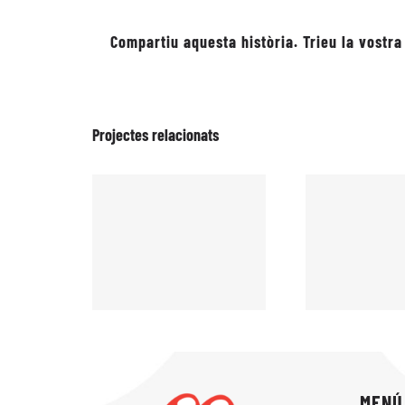
Compartiu aquesta història. Trieu la vostra
Projectes relacionats
MENÚ