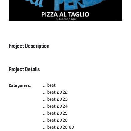
Project Description
Project Details
Categories:
Llibret
Llibret 2022
Llibret 2023
Llibret 2024
Llibret 2025
Llibret 2026
Llibret 2026 60