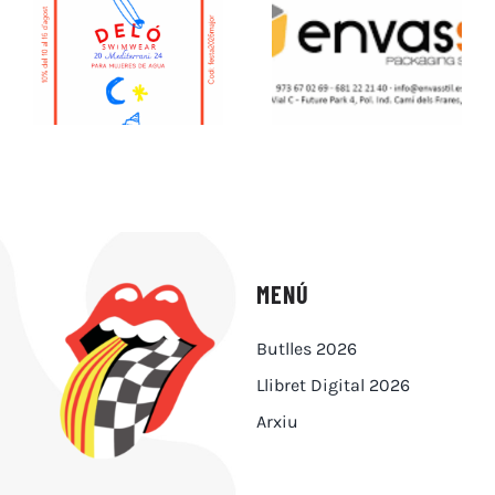
MENÚ
Butlles 2026
Llibret Digital 2026
Arxiu